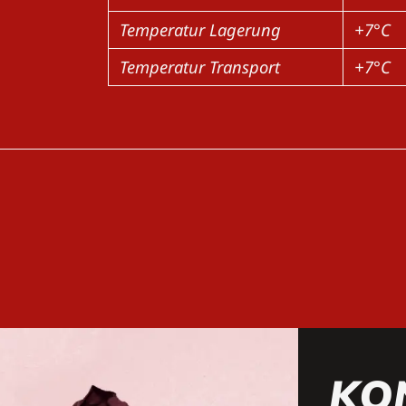
Temperatur Lagerung
+7°C
Temperatur Transport
+7°C
KO