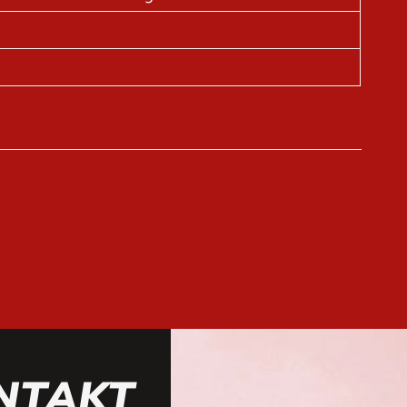
NTAKT