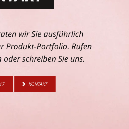
aten wir Sie ausführlich
r Produkt-Portfolio. Rufen
n oder schreiben Sie uns.
17
KONTAKT