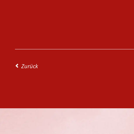
Zurück