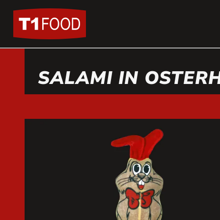
SALAMI IN OSTE