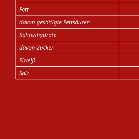
Fett
davon gesättigte Fettsäuren
Kohlenhydrate
davon Zucker
Eiweiß
Salz