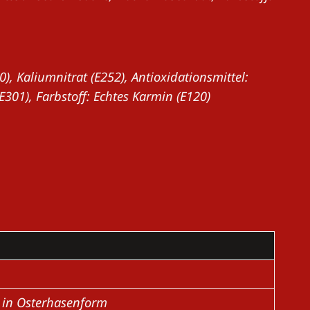
), Kaliumnitrat (E252), Antioxidationsmittel:
E301), Farbstoff: Echtes Karmin (E120)
 in Osterhasenform