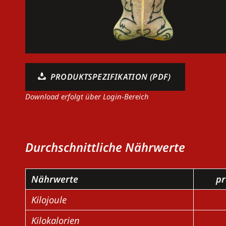
PRODUKTSPEZIFIKATION (PDF)
Download erfolgt über Login-Bereich
Durchschnittliche Nährwerte
Nährwerte
pr
Kilojoule
Kilokalorien