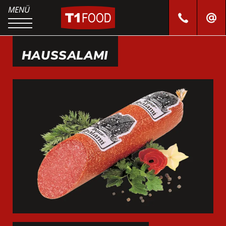
HAUSSALAMI