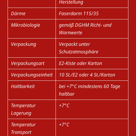
Herstellung
Därme
Faserdarm 115/35
Mikrobiologie
gemäß DGHM Richt- und
Warnwerte
Verpackung
Verpackt unter
Schutzatmosphäre
Verpackungsart
E2-Kiste oder Karton
Verpackungseinheit
10 St./E2 oder 4 St./Karton
Haltbarkeit
bei +7°C mindestens 60 Tage
haltbar
Temperatur
+7°C
Lagerung
Temperatur
+7°C
Transport