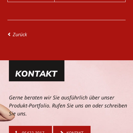
Zurück
KONTAKT
Gerne beraten wir Sie ausführlich über unser
Produkt-Portfolio. Rufen Sie uns an oder schreiben
Sie uns.
05422-3017
KONTAKT