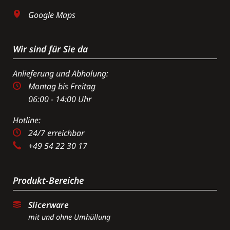
Google Maps
Wir sind für Sie da
Anlieferung und Abholung:
Montag bis Freitag
06:00 - 14:00 Uhr
Hotline:
24/7 erreichbar
+49 54 22 30 17
Produkt-Bereiche
Slicerware
mit und ohne Umhüllung