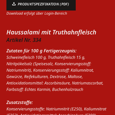
PRODUKTSPEZIFIKATION (PDF)
Download erfolgt über Login-Bereich
Haussalami mit Truthahnfleisch
Artikel Nr. 334
Zutaten für 100 g Fertigerzeugnis:
Schweinefleisch 100 g, Truthahnfleisch 15 g,
Nitritpökelsalz (Speisesalz, Konservierungsstoff:
Natriumnitrit), Konservierungsstoff: Kaliumnitrat,
Gewürze, Reifekulturen, Dextrose, Maltose,
Antioxidationsmittel: Ascorbinsäure, Natriumascorbat,
Farbstoff: Echtes Karmin, Buchenholzrauch
Zusatzstoffe:
Konservierungsstoffe: Natriumnitrit (E250), Kaliumnitrat