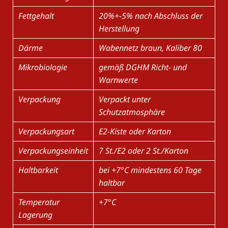
Fettgehalt
20%+-5% nach Abschluss der
Herstellung
Därme
Wabennetz braun, Kaliber 80
Mikrobiologie
gemäß DGHM Richt- und
Warnwerte
Verpackung
Verpackt unter
Schutzatmosphäre
Verpackungsart
E2-Kiste oder Karton
Verpackungseinheit
7 St./E2 oder 2 St./Karton
Haltbarkeit
bei +7°C mindestens 60 Tage
haltbar
Temperatur
+7°C
Lagerung