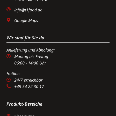
info@t1food.de
Google Maps
Wir sind für Sie da
Anlieferung und Abholung:
Montag bis Freitag
06:00 - 14:00 Uhr
Hotline:
24/7 erreichbar
+49 54 22 30 17
Produkt-Bereiche