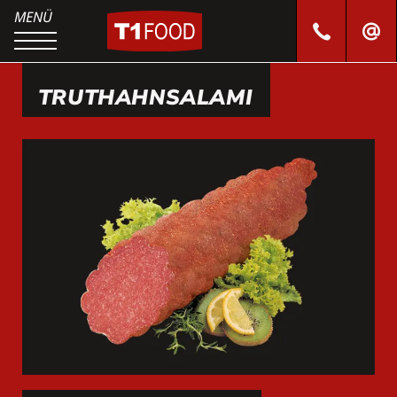
TRUTHAHNSALAMI