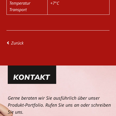
Temperatur
+7°C
Transport
Zurück
KONTAKT
Gerne beraten wir Sie ausführlich über unser
Produkt-Portfolio. Rufen Sie uns an oder schreiben
Sie uns.